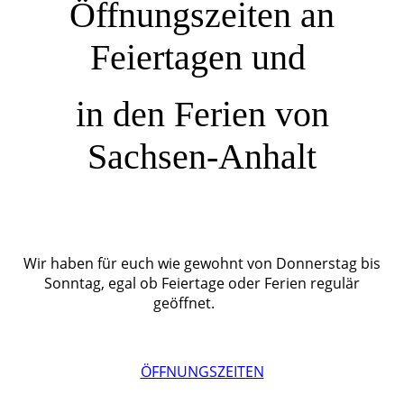
Öffnungszeiten an
Feiertagen und
in den Ferien von
Sachsen-Anhalt
Wir haben für euch wie gewohnt von Donnerstag bis
Sonntag, egal ob Feiertage oder Ferien regulär
geöffnet.
ÖFFNUNGSZEITEN