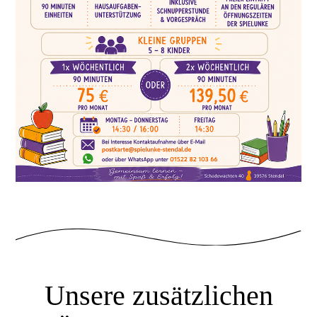
Unsere zusätzlichen