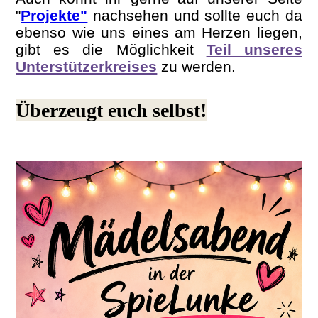
"
Projekte"
nachsehen und sollte euch da
ebenso wie uns eines am Herzen liegen,
gibt es die Möglichkeit
Teil unseres
Unterstützerkreises
zu werden.
Überzeugt euch selbst!